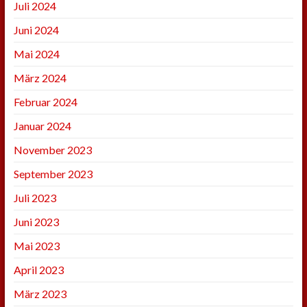
Juli 2024
Juni 2024
Mai 2024
März 2024
Februar 2024
Januar 2024
November 2023
September 2023
Juli 2023
Juni 2023
Mai 2023
April 2023
März 2023