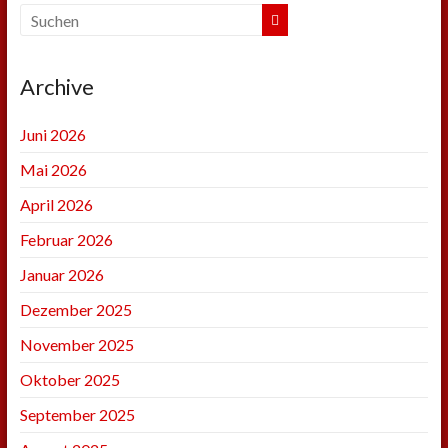
Archive
Juni 2026
Mai 2026
April 2026
Februar 2026
Januar 2026
Dezember 2025
November 2025
Oktober 2025
September 2025