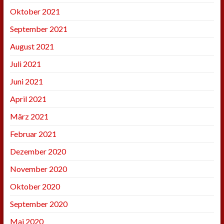
Oktober 2021
September 2021
August 2021
Juli 2021
Juni 2021
April 2021
März 2021
Februar 2021
Dezember 2020
November 2020
Oktober 2020
September 2020
Mai 2020