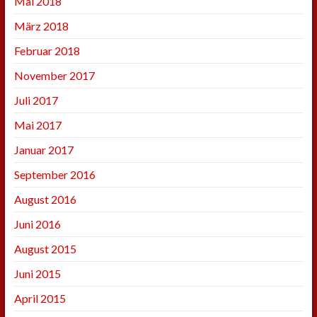
Mai 2018
März 2018
Februar 2018
November 2017
Juli 2017
Mai 2017
Januar 2017
September 2016
August 2016
Juni 2016
August 2015
Juni 2015
April 2015