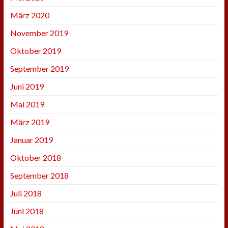
März 2020
November 2019
Oktober 2019
September 2019
Juni 2019
Mai 2019
März 2019
Januar 2019
Oktober 2018
September 2018
Juli 2018
Juni 2018