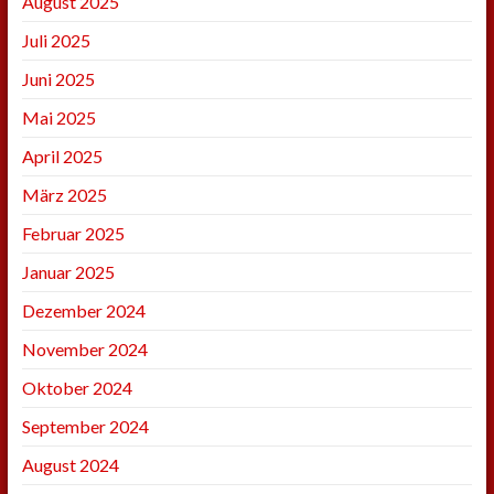
August 2025
Juli 2025
Juni 2025
Mai 2025
April 2025
März 2025
Februar 2025
Januar 2025
Dezember 2024
November 2024
Oktober 2024
September 2024
August 2024