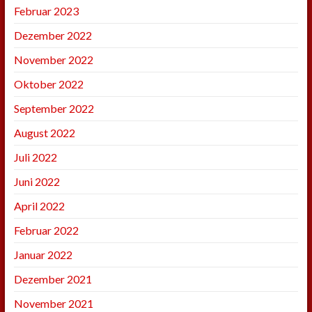
Februar 2023
Dezember 2022
November 2022
Oktober 2022
September 2022
August 2022
Juli 2022
Juni 2022
April 2022
Februar 2022
Januar 2022
Dezember 2021
November 2021