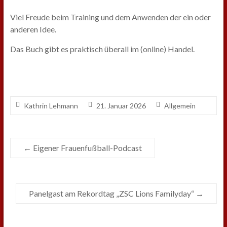
Viel Freude beim Training und dem Anwenden der ein oder
anderen Idee.
Das Buch gibt es praktisch überall im (online) Handel.
Kathrin Lehmann
21. Januar 2026
Allgemein
←
Eigener Frauenfußball-Podcast
Panelgast am Rekordtag „ZSC Lions Familyday“
→