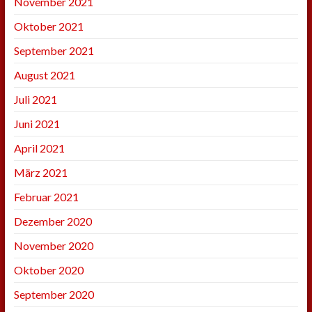
November 2021
Oktober 2021
September 2021
August 2021
Juli 2021
Juni 2021
April 2021
März 2021
Februar 2021
Dezember 2020
November 2020
Oktober 2020
September 2020