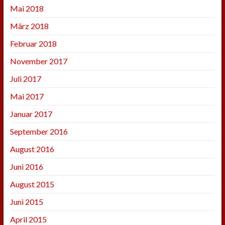
Mai 2018
März 2018
Februar 2018
November 2017
Juli 2017
Mai 2017
Januar 2017
September 2016
August 2016
Juni 2016
August 2015
Juni 2015
April 2015