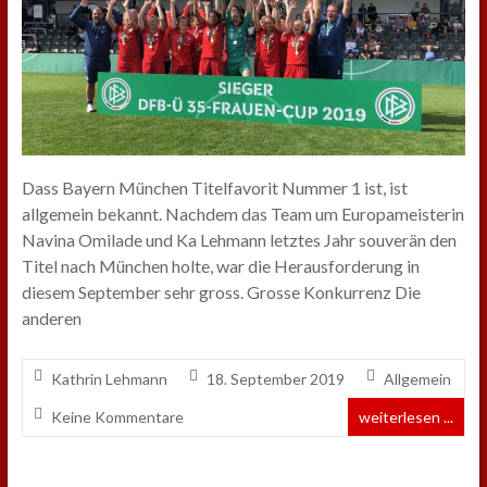
Dass Bayern München Titelfavorit Nummer 1 ist, ist
allgemein bekannt. Nachdem das Team um Europameisterin
Navina Omilade und Ka Lehmann letztes Jahr souverän den
Titel nach München holte, war die Herausforderung in
diesem September sehr gross. Grosse Konkurrenz Die
anderen
Kathrin Lehmann
18. September 2019
Allgemein
Keine Kommentare
weiterlesen ...