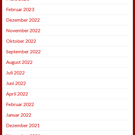
Februar 2023
Dezember 2022
November 2022
Oktober 2022
September 2022
August 2022
Juli 2022
Juni 2022
April 2022
Februar 2022
Januar 2022
Dezember 2021