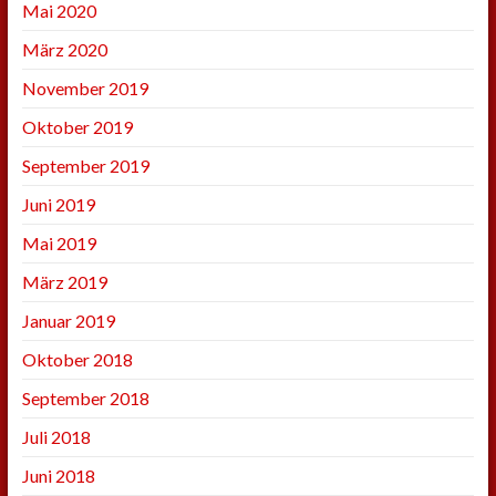
Mai 2020
März 2020
November 2019
Oktober 2019
September 2019
Juni 2019
Mai 2019
März 2019
Januar 2019
Oktober 2018
September 2018
Juli 2018
Juni 2018