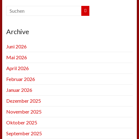
Archive
Juni 2026
Mai 2026
April 2026
Februar 2026
Januar 2026
Dezember 2025
November 2025
Oktober 2025
September 2025