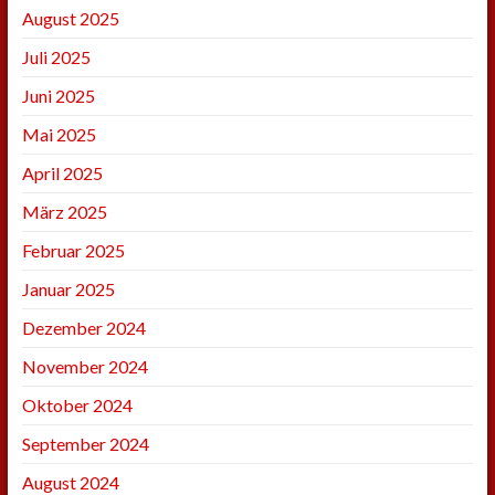
August 2025
Juli 2025
Juni 2025
Mai 2025
April 2025
März 2025
Februar 2025
Januar 2025
Dezember 2024
November 2024
Oktober 2024
September 2024
August 2024