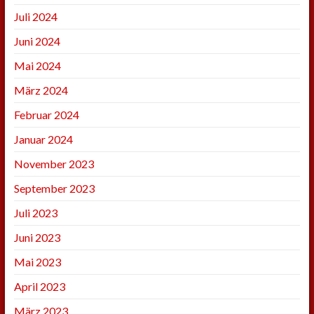
Juli 2024
Juni 2024
Mai 2024
März 2024
Februar 2024
Januar 2024
November 2023
September 2023
Juli 2023
Juni 2023
Mai 2023
April 2023
März 2023