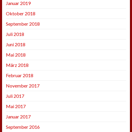
Januar 2019
Oktober 2018
September 2018
Juli 2018
Juni 2018
Mai 2018
März 2018
Februar 2018
November 2017
Juli 2017
Mai 2017
Januar 2017
September 2016