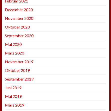
Februar 2021
Dezember 2020
November 2020
Oktober 2020
September 2020
Mai 2020
März 2020
November 2019
Oktober 2019
September 2019
Juni 2019
Mai 2019
März 2019