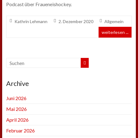
Podcast über Fraueneishockey.
Kathrin Lehmann
2. Dezember 2020
Allgemein
weiterlesen ...
Archive
Juni 2026
Mai 2026
April 2026
Februar 2026