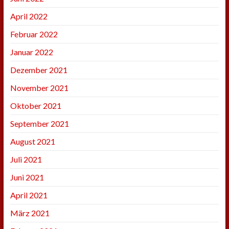
April 2022
Februar 2022
Januar 2022
Dezember 2021
November 2021
Oktober 2021
September 2021
August 2021
Juli 2021
Juni 2021
April 2021
März 2021