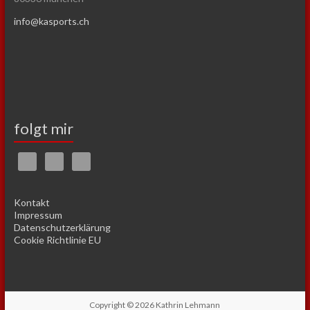
info@kasports.ch
folgt mir
Kontakt
Impressum
Datenschutzerklärung
Cookie Richtlinie EU
Copyright © 2026
Kathrin Lehmann