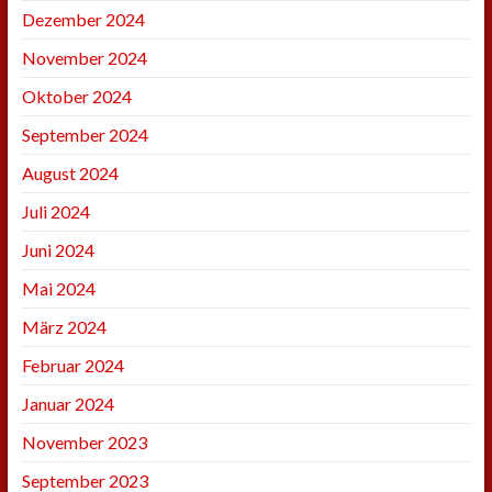
Dezember 2024
November 2024
Oktober 2024
September 2024
August 2024
Juli 2024
Juni 2024
Mai 2024
März 2024
Februar 2024
Januar 2024
November 2023
September 2023