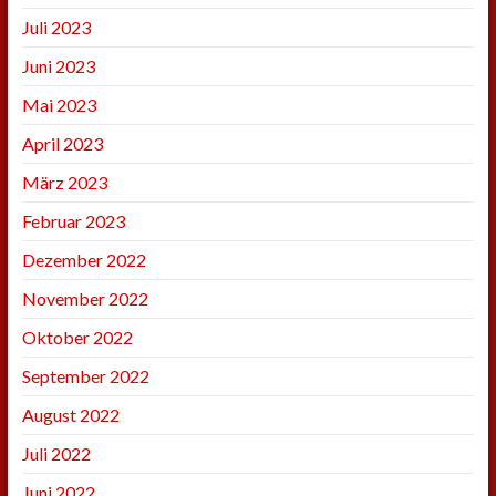
Juli 2023
Juni 2023
Mai 2023
April 2023
März 2023
Februar 2023
Dezember 2022
November 2022
Oktober 2022
September 2022
August 2022
Juli 2022
Juni 2022