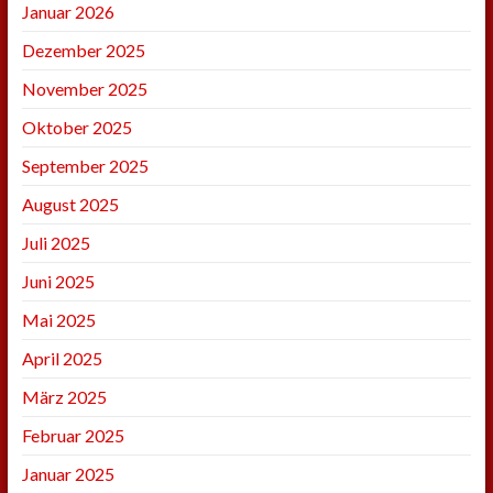
Januar 2026
Dezember 2025
November 2025
Oktober 2025
September 2025
August 2025
Juli 2025
Juni 2025
Mai 2025
April 2025
März 2025
Februar 2025
Januar 2025