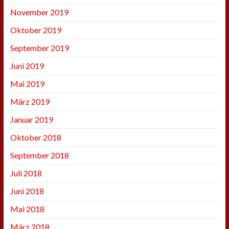
November 2019
Oktober 2019
September 2019
Juni 2019
Mai 2019
März 2019
Januar 2019
Oktober 2018
September 2018
Juli 2018
Juni 2018
Mai 2018
März 2018