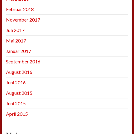
Februar 2018
November 2017
Juli 2017
Mai 2017
Januar 2017
September 2016
August 2016
Juni 2016
August 2015
Juni 2015
April 2015