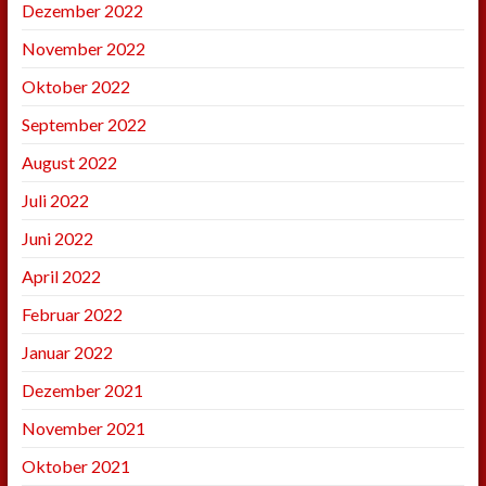
Dezember 2022
November 2022
Oktober 2022
September 2022
August 2022
Juli 2022
Juni 2022
April 2022
Februar 2022
Januar 2022
Dezember 2021
November 2021
Oktober 2021