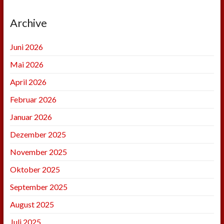
Archive
Juni 2026
Mai 2026
April 2026
Februar 2026
Januar 2026
Dezember 2025
November 2025
Oktober 2025
September 2025
August 2025
Juli 2025