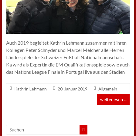
Auch 2019 begleitet Kathrin Lehmann zusammen mit ihren
Kollegen Peter Schnyder und Marcel Melcher alle Herren
Länderspiele der Schweizer Fußball Nationalmannschaft.
Ka wird als Expertin die EM Qualifikationsspiele sowie auch
das Nations League Finale in Portugal live aus den Stadien
Kathrin Lehmann
20. Januar 2019
Allgemein
weiterlesen ...