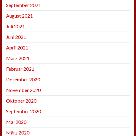
September 2021
August 2021
Juli 2021
Juni 2021
April 2021
März 2021
Februar 2021
Dezember 2020
November 2020
Oktober 2020
September 2020
Mai 2020
März 2020