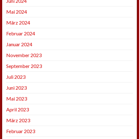
Juni 2024
Mai 2024
März 2024
Februar 2024
Januar 2024
November 2023
September 2023
Juli 2023
Juni 2023
Mai 2023
April 2023
März 2023
Februar 2023