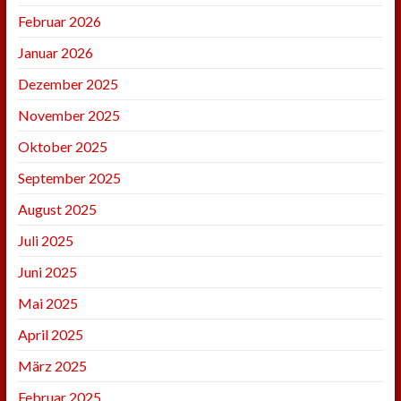
Februar 2026
Januar 2026
Dezember 2025
November 2025
Oktober 2025
September 2025
August 2025
Juli 2025
Juni 2025
Mai 2025
April 2025
März 2025
Februar 2025