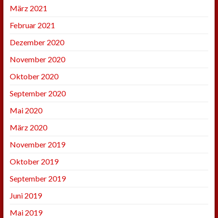
März 2021
Februar 2021
Dezember 2020
November 2020
Oktober 2020
September 2020
Mai 2020
März 2020
November 2019
Oktober 2019
September 2019
Juni 2019
Mai 2019