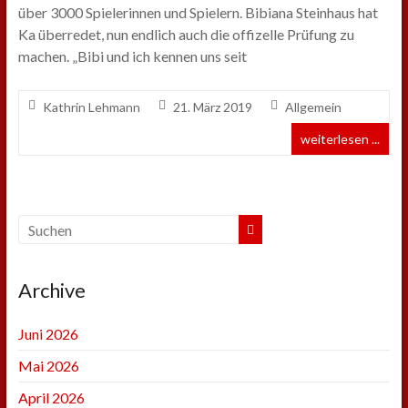
über 3000 Spielerinnen und Spielern. Bibiana Steinhaus hat
Ka überredet, nun endlich auch die offizelle Prüfung zu
machen. „Bibi und ich kennen uns seit
Kathrin Lehmann
21. März 2019
Allgemein
weiterlesen ...
Archive
Juni 2026
Mai 2026
April 2026