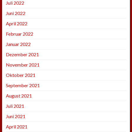
Juli 2022
Juni 2022
April 2022
Februar 2022
Januar 2022
Dezember 2021
November 2021
Oktober 2021
September 2021
August 2021
Juli 2021
Juni 2021
April 2021