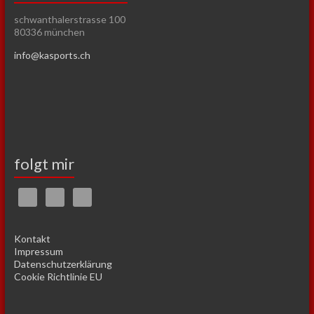
schwanthalerstrasse 100
80336 münchen
info@kasports.ch
folgt mir
Kontakt
Impressum
Datenschutzerklärung
Cookie Richtlinie EU