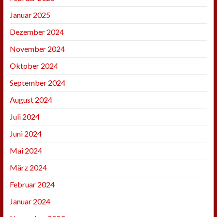
Januar 2025
Dezember 2024
November 2024
Oktober 2024
September 2024
August 2024
Juli 2024
Juni 2024
Mai 2024
März 2024
Februar 2024
Januar 2024