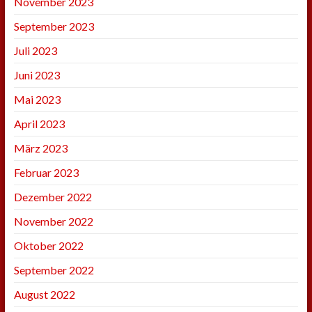
November 2023
September 2023
Juli 2023
Juni 2023
Mai 2023
April 2023
März 2023
Februar 2023
Dezember 2022
November 2022
Oktober 2022
September 2022
August 2022