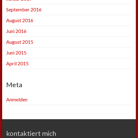
September 2016
August 2016
Juni 2016
August 2015
Juni 2015
April 2015
Meta
Anmelden
kontaktiert mich