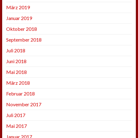
März 2019
Januar 2019
Oktober 2018
September 2018
Juli 2018
Juni 2018
Mai 2018
März 2018
Februar 2018
November 2017
Juli 2017
Mai 2017
Januar 2017