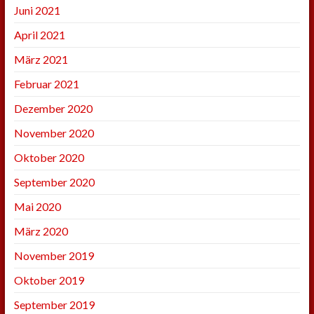
Juni 2021
April 2021
März 2021
Februar 2021
Dezember 2020
November 2020
Oktober 2020
September 2020
Mai 2020
März 2020
November 2019
Oktober 2019
September 2019