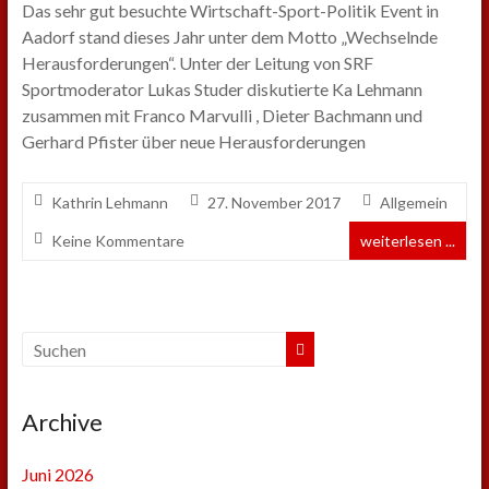
Das sehr gut besuchte Wirtschaft-Sport-Politik Event in
Aadorf stand dieses Jahr unter dem Motto „Wechselnde
Herausforderungen“. Unter der Leitung von SRF
Sportmoderator Lukas Studer diskutierte Ka Lehmann
zusammen mit Franco Marvulli , Dieter Bachmann und
Gerhard Pfister über neue Herausforderungen
Kathrin Lehmann
27. November 2017
Allgemein
Keine Kommentare
weiterlesen ...
Archive
Juni 2026