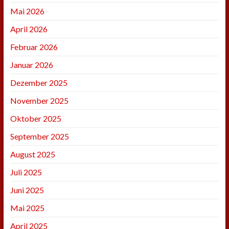
Mai 2026
April 2026
Februar 2026
Januar 2026
Dezember 2025
November 2025
Oktober 2025
September 2025
August 2025
Juli 2025
Juni 2025
Mai 2025
April 2025