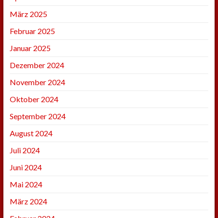
März 2025
Februar 2025
Januar 2025
Dezember 2024
November 2024
Oktober 2024
September 2024
August 2024
Juli 2024
Juni 2024
Mai 2024
März 2024