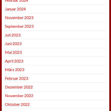
Februar 2024
Januar 2024
November 2023
September 2023
Juli 2023
Juni 2023
Mai 2023
April 2023
März 2023
Februar 2023
Dezember 2022
November 2022
Oktober 2022