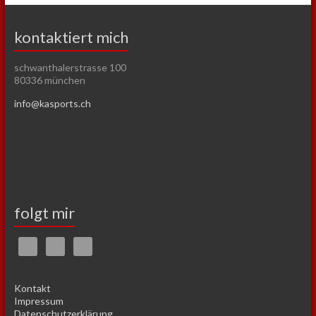
kontaktiert mich
schwanthalerstrasse 100
80336 münchen
info@kasports.ch
folgt mir
Kontakt
Impressum
Datenschutzerklärung