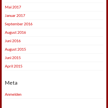
Mai 2017
Januar 2017
September 2016
August 2016
Juni 2016
August 2015
Juni 2015
April 2015
Meta
Anmelden