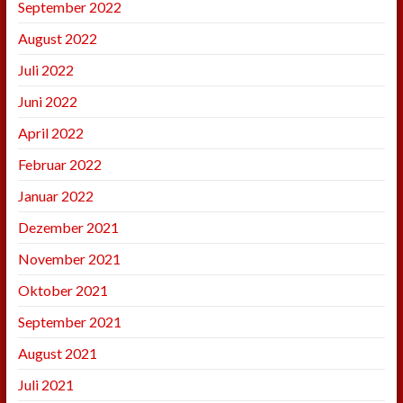
September 2022
August 2022
Juli 2022
Juni 2022
April 2022
Februar 2022
Januar 2022
Dezember 2021
November 2021
Oktober 2021
September 2021
August 2021
Juli 2021