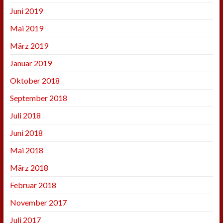
Juni 2019
Mai 2019
März 2019
Januar 2019
Oktober 2018
September 2018
Juli 2018
Juni 2018
Mai 2018
März 2018
Februar 2018
November 2017
Juli 2017