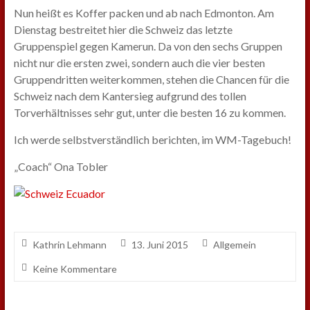
Nun heißt es Koffer packen und ab nach Edmonton. Am
Dienstag bestreitet hier die Schweiz das letzte
Gruppenspiel gegen Kamerun. Da von den sechs Gruppen
nicht nur die ersten zwei, sondern auch die vier besten
Gruppendritten weiterkommen, stehen die Chancen für die
Schweiz nach dem Kantersieg aufgrund des tollen
Torverhältnisses sehr gut, unter die besten 16 zu kommen.
Ich werde selbstverständlich berichten, im WM-Tagebuch!
„Coach“ Ona Tobler
Kathrin Lehmann
13. Juni 2015
Allgemein
Keine Kommentare