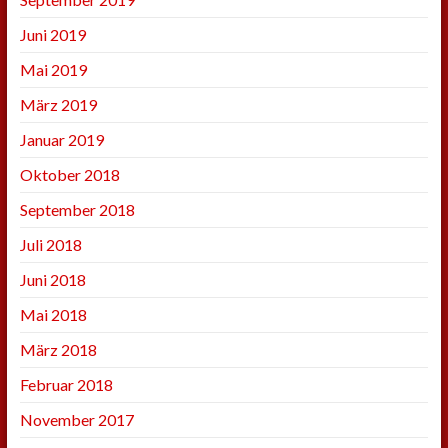
Juni 2019
Mai 2019
März 2019
Januar 2019
Oktober 2018
September 2018
Juli 2018
Juni 2018
Mai 2018
März 2018
Februar 2018
November 2017