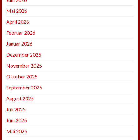
Mai 2026
April 2026
Februar 2026
Januar 2026
Dezember 2025
November 2025
Oktober 2025
September 2025
August 2025
Juli 2025
Juni 2025
Mai 2025