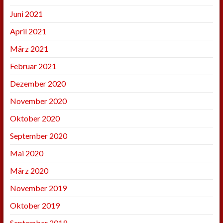
Juni 2021
April 2021
März 2021
Februar 2021
Dezember 2020
November 2020
Oktober 2020
September 2020
Mai 2020
März 2020
November 2019
Oktober 2019
September 2019