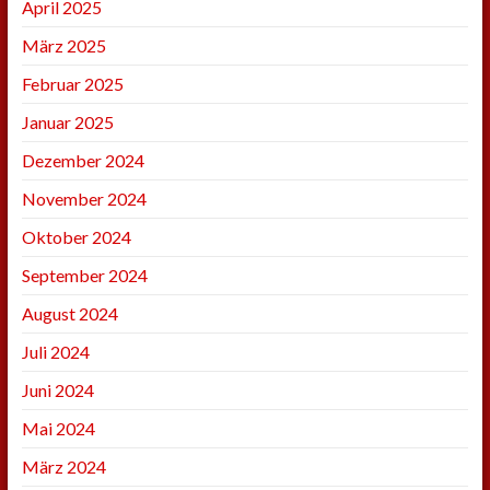
April 2025
März 2025
Februar 2025
Januar 2025
Dezember 2024
November 2024
Oktober 2024
September 2024
August 2024
Juli 2024
Juni 2024
Mai 2024
März 2024