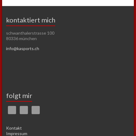
kontaktiert mich
schwanthalerstrasse 100
80336 münchen
info@kasports.ch
folgt mir
Kontakt
Impressum