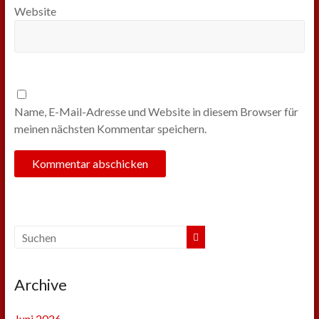
Website
Name, E-Mail-Adresse und Website in diesem Browser für
meinen nächsten Kommentar speichern.
Archive
Juni 2026