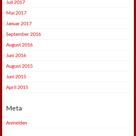
Juli 2017
Mai 2017
Januar 2017
September 2016
August 2016
Juni 2016
August 2015
Juni 2015
April 2015
Meta
Anmelden