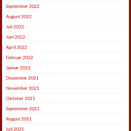
September 2022
August 2022
Juli 2022
Juni 2022
April 2022
Februar 2022
Januar 2022
Dezember 2021
November 2021
Oktober 2021
September 2021
August 2021
Juli 2021