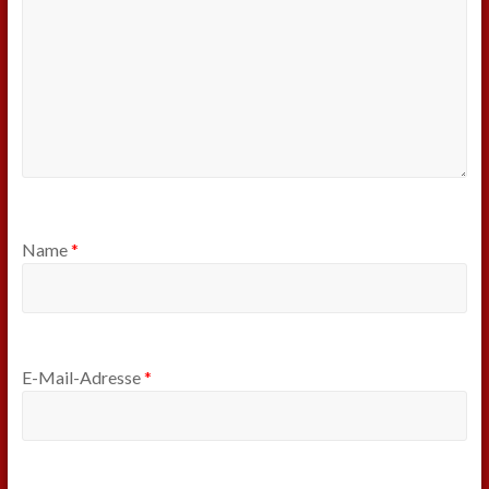
Name
*
E-Mail-Adresse
*