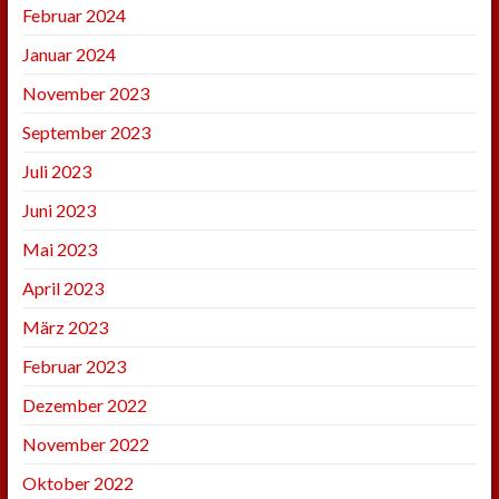
Februar 2024
Januar 2024
November 2023
September 2023
Juli 2023
Juni 2023
Mai 2023
April 2023
März 2023
Februar 2023
Dezember 2022
November 2022
Oktober 2022