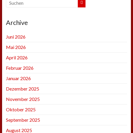
Archive
Juni 2026
Mai 2026
April 2026
Februar 2026
Januar 2026
Dezember 2025
November 2025
Oktober 2025
September 2025
August 2025