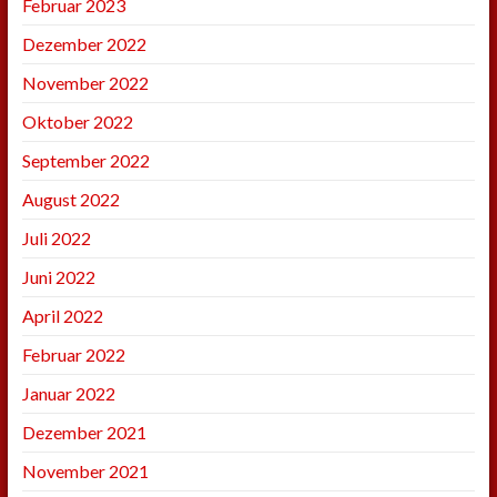
Februar 2023
Dezember 2022
November 2022
Oktober 2022
September 2022
August 2022
Juli 2022
Juni 2022
April 2022
Februar 2022
Januar 2022
Dezember 2021
November 2021