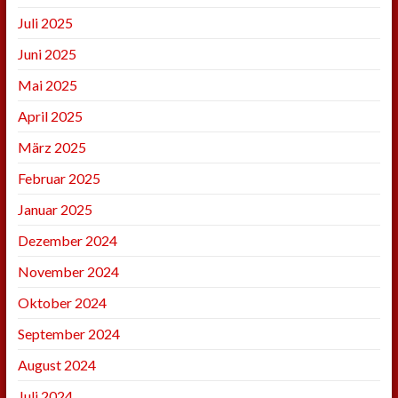
Juli 2025
Juni 2025
Mai 2025
April 2025
März 2025
Februar 2025
Januar 2025
Dezember 2024
November 2024
Oktober 2024
September 2024
August 2024
Juli 2024