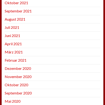
Oktober 2021
September 2021
August 2021
Juli 2021
Juni 2021
April 2021
März 2021
Februar 2021
Dezember 2020
November 2020
Oktober 2020
September 2020
Mai 2020