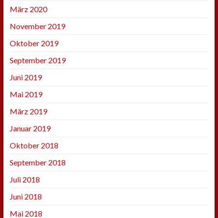
März 2020
November 2019
Oktober 2019
September 2019
Juni 2019
Mai 2019
März 2019
Januar 2019
Oktober 2018
September 2018
Juli 2018
Juni 2018
Mai 2018