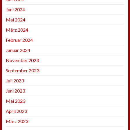
Juni 2024
Mai 2024
März 2024
Februar 2024
Januar 2024
November 2023
September 2023
Juli 2023
Juni 2023
Mai 2023
April 2023
März 2023