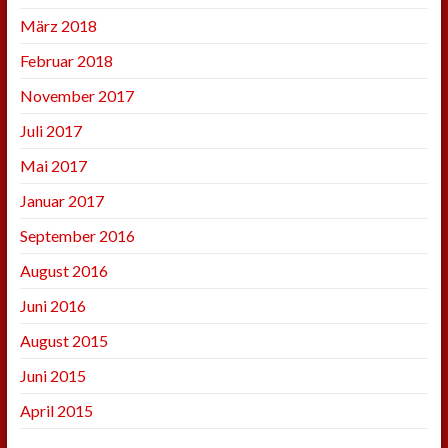
März 2018
Februar 2018
November 2017
Juli 2017
Mai 2017
Januar 2017
September 2016
August 2016
Juni 2016
August 2015
Juni 2015
April 2015