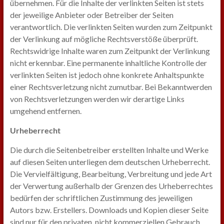
übernehmen. Für die Inhalte der verlinkten Seiten ist stets
der jeweilige Anbieter oder Betreiber der Seiten
verantwortlich. Die verlinkten Seiten wurden zum Zeitpunkt
der Verlinkung auf mögliche Rechtsverstöße überprüft.
Rechtswidrige Inhalte waren zum Zeitpunkt der Verlinkung
nicht erkennbar. Eine permanente inhaltliche Kontrolle der
verlinkten Seiten ist jedoch ohne konkrete Anhaltspunkte
einer Rechtsverletzung nicht zumutbar. Bei Bekanntwerden
von Rechtsverletzungen werden wir derartige Links
umgehend entfernen.
Urheberrecht
Die durch die Seitenbetreiber erstellten Inhalte und Werke
auf diesen Seiten unterliegen dem deutschen Urheberrecht.
Die Vervielfältigung, Bearbeitung, Verbreitung und jede Art
der Verwertung außerhalb der Grenzen des Urheberrechtes
bedürfen der schriftlichen Zustimmung des jeweiligen
Autors bzw. Erstellers. Downloads und Kopien dieser Seite
sind nur für den privaten, nicht kommerziellen Gebrauch