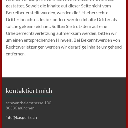
gestattet. Soweit die Inhalte auf dieser Seite nicht vom
Betreiber erstellt wurden, werden die Urheberrechte
Dritter beachtet. Insbesondere werden Inhalte Dritter als
solche gekennzeichnet. Sollten Sie trotzdem auf eine
Urheberrechtsverletzung aufmerksam werden, bitten wir
um einen entsprechenden Hinweis. Bei Bekanntwerden von
Rechtsverletzungen werden wir derartige Inhalte umgehend
entfernen.
kontaktiert mich
schwanthalerstrasse 100
80336 münchen
info@kasports.ch