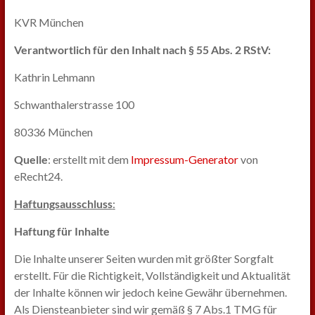
KVR München
Verantwortlich für den Inhalt nach § 55 Abs. 2 RStV:
Kathrin Lehmann
Schwanthalerstrasse 100
80336 München
Quelle
: erstellt mit dem
Impressum-Generator
von
eRecht24.
Haftungsausschluss
:
Haftung für Inhalte
Die Inhalte unserer Seiten wurden mit größter Sorgfalt
erstellt. Für die Richtigkeit, Vollständigkeit und Aktualität
der Inhalte können wir jedoch keine Gewähr übernehmen.
Als Diensteanbieter sind wir gemäß § 7 Abs.1 TMG für