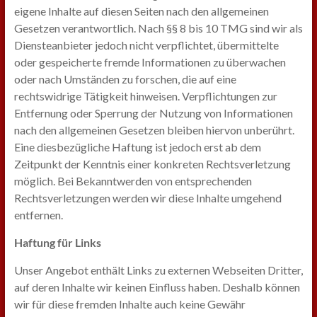
eigene Inhalte auf diesen Seiten nach den allgemeinen
Gesetzen verantwortlich. Nach §§ 8 bis 10 TMG sind wir als
Diensteanbieter jedoch nicht verpflichtet, übermittelte
oder gespeicherte fremde Informationen zu überwachen
oder nach Umständen zu forschen, die auf eine
rechtswidrige Tätigkeit hinweisen. Verpflichtungen zur
Entfernung oder Sperrung der Nutzung von Informationen
nach den allgemeinen Gesetzen bleiben hiervon unberührt.
Eine diesbezügliche Haftung ist jedoch erst ab dem
Zeitpunkt der Kenntnis einer konkreten Rechtsverletzung
möglich. Bei Bekanntwerden von entsprechenden
Rechtsverletzungen werden wir diese Inhalte umgehend
entfernen.
Haftung für Links
Unser Angebot enthält Links zu externen Webseiten Dritter,
auf deren Inhalte wir keinen Einfluss haben. Deshalb können
wir für diese fremden Inhalte auch keine Gewähr